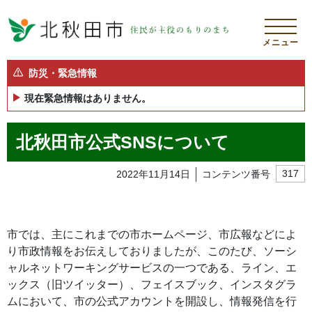
メニュー
防災・緊急情報
現在緊急情報はありません。
北秋田市公式SNSについて
2022年11月14日
コンテンツ番号
317
市では、主にこれまでの市ホームページ、市広報などによ
り市政情報をお伝えしておりましたが、このたび、ソーシ
ャルネットワーキングサービスの一つである、ライン、エ
ックス（旧ツイッター）、フェイスブック、インスタグラ
ムにおいて、市の公式アカウントを開設し、情報発信を行