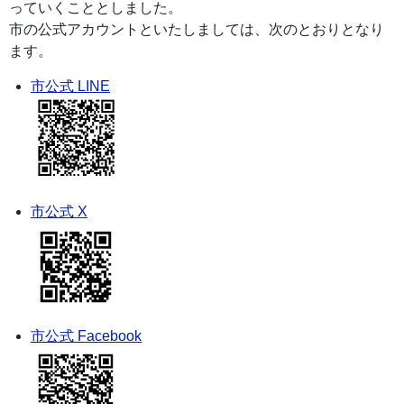
っていくこととしました。
市の公式アカウントといたしましては、次のとおりとなり
ます。
市公式
LINE
市公式 X
市公式 Facebook