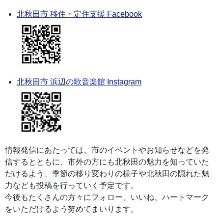
北秋田市 移住・定住支援 Facebook
北秋田市 浜辺の歌音楽館 Instagram
情報発信にあたっては、市のイベントやお知らせなどを発
信するとともに、市外の方にも北秋田の魅力を知っていた
だけるよう、季節の移り変わりの様子や北秋田の隠れた魅
力なども投稿を行っていく予定です。
今後もたくさんの方々にフォロー、いいね、ハートマーク
をいただけるよう努めてまいります。