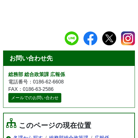
お問い合わせ先
総務部 総合政策課 広報係
電話番号：0186-62-6608
FAX：0186-63-2586
メールでのお問い合わせ
このページの現在位置
各課から探す
総務部総合政策課
広報係