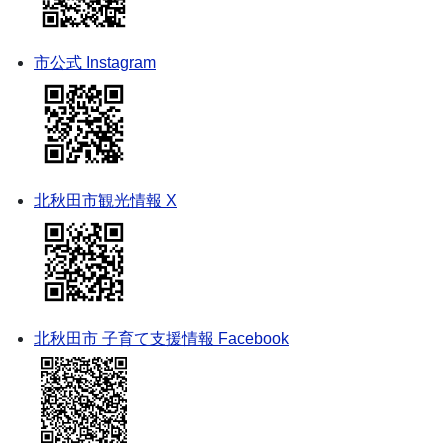
市公式 Instagram
北秋田市観光情報 X
北秋田市 子育て支援情報 Facebook